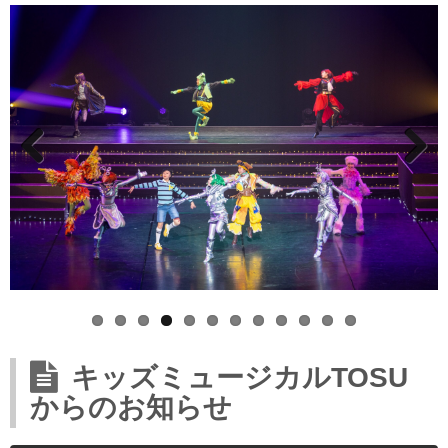
Prev
Next
ious
キッズミュージカルTOSU
からのお知らせ