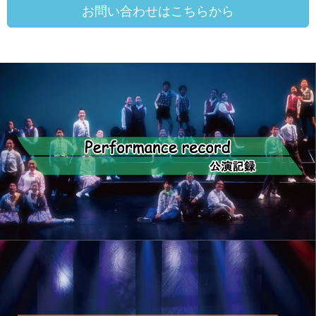
お問い合わせはこちらから