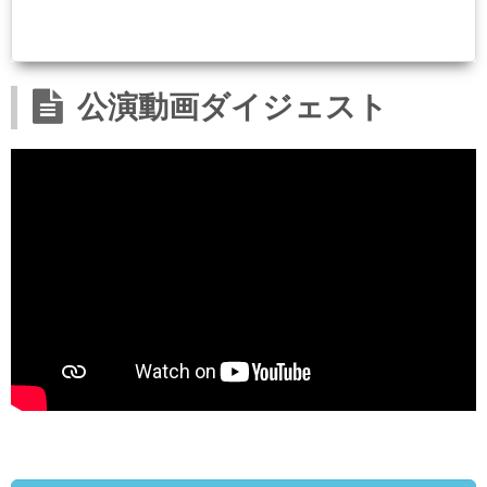
公演動画ダイジェスト