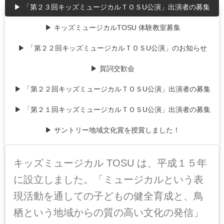
▶ 「第２３回キッズミュージカルＴＯＳU公演」出演者の募集
▶ キッズミュージカルTOSU 体験教室募集
▶ 「第２２回キッズミュージカルＴＯＳU公演」のお知らせ
▶ 賀詞交歓会
▶ 「第２２回キッズミュージカルＴＯＳU公演」出演者の募集
▶ 「第２１回キッズミュージカルＴＯＳU公演」出演者の募集
▶ サントリー地域文化賞を授賞しました！
キッズミュージカル TOSU は、平成１５年
に設立しました。「ミュージカルという表
現活動を通しての子どもの健全育成と、鳥
栖という地域からの質の高い文化の発信」