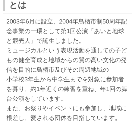
とは
2003年6月に設立、2004年鳥栖市制50周年記
念事業の一環として第1回公演「あいと地球
と競売人」で誕生しました。
ミュージカルという表現活動を通しての子ど
もの健全育成と地域からの質の高い文化の発
信を目的に鳥栖市及びその周辺地域の
小学校3年生から中学生までを対象に参加者
を募り、
約1年近くの練習を重ね、年1回の舞
台公演をしています。
また、お祭りやイベントにも参加し、地域に
根差し、愛される団体を目指しています。