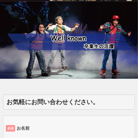
お気軽にお問い合わせください。
お名前
必須