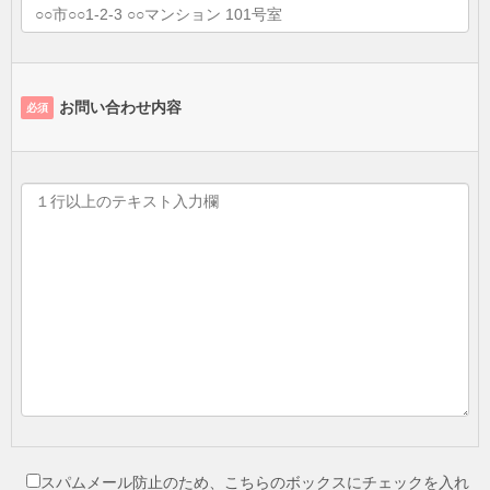
お問い合わせ内容
必須
スパムメール防止のため、こちらのボックスにチェックを入れ