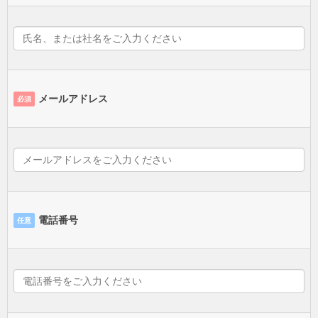
メールアドレス
必須
電話番号
任意