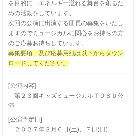
を目的に、エネルギー溢れる舞台を創るた
めの活動をしています。
次回の公演に出演する団員の募集をいたし
ますのでミュージカルに関心をお持ちの方
のご応募お待ちしています。
募集要項、及び応募用紙は以下からダウン
ロードしてください。
[公演内容]
第２３回キッズミュージカルＴＯＳＵ公
演
[公演予定日]
２０２７年３月６日(土)、７日(日)